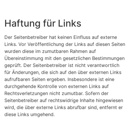
Haftung für Links
Der Seitenbetreiber hat keinen Einfluss auf externe
Links. Vor Veröffentlichung der Links auf diesen Seiten
wurden diese im zumutbaren Rahmen auf
Übereinstimmung mit den gesetzlichen Bestimmungen
geprüft. Der Seitenbetreiber ist nicht verantwortlich
für Änderungen, die sich auf den über externen Links
aufrufbaren Seiten ergeben. Insbesondere ist eine
durchgehende Kontrolle von externen Links auf
Rechtsverletzungen nicht zumutbar. Sofern der
Seitenbetreiber auf rechtswidrige Inhalte hingewiesen
wird, die über externe Links abrufbar sind, entfernt er
diese Links umgehend.