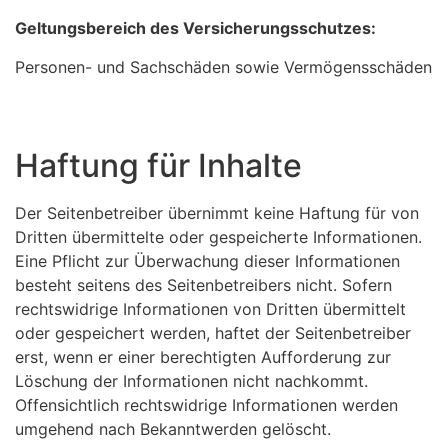
Geltungsbereich des Versicherungsschutzes:
Personen- und Sachschäden sowie Vermögensschäden
Haftung für Inhalte
Der Seitenbetreiber übernimmt keine Haftung für von
Dritten übermittelte oder gespeicherte Informationen.
Eine Pflicht zur Überwachung dieser Informationen
besteht seitens des Seitenbetreibers nicht. Sofern
rechtswidrige Informationen von Dritten übermittelt
oder gespeichert werden, haftet der Seitenbetreiber
erst, wenn er einer berechtigten Aufforderung zur
Löschung der Informationen nicht nachkommt.
Offensichtlich rechtswidrige Informationen werden
umgehend nach Bekanntwerden gelöscht.