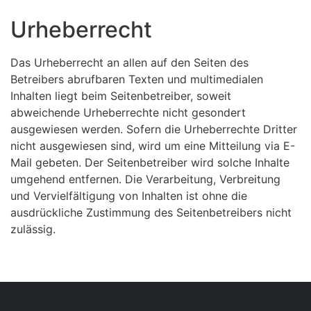
Urheberrecht
Das Urheberrecht an allen auf den Seiten des
Betreibers abrufbaren Texten und multimedialen
Inhalten liegt beim Seitenbetreiber, soweit
abweichende Urheberrechte nicht gesondert
ausgewiesen werden. Sofern die Urheberrechte Dritter
nicht ausgewiesen sind, wird um eine Mitteilung via E-
Mail gebeten. Der Seitenbetreiber wird solche Inhalte
umgehend entfernen. Die Verarbeitung, Verbreitung
und Vervielfältigung von Inhalten ist ohne die
ausdrückliche Zustimmung des Seitenbetreibers nicht
zulässig.