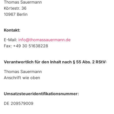
Thomas Sauermann
Körtestr. 36
10967 Berlin
Kontakt:
E-Mail:
info@thomassauermann.de
Fax: +49 30 51638228
Verantwortlich für den Inhalt nach § 55 Abs. 2 RStV:
Thomas Sauermann
Anschrift wie oben
Umsatzsteueridentifikationsnummer:
DE 209579009