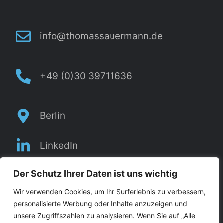
info@thomassauermann.de
+49 (0)30 39711636
Berlin
LinkedIn
Der Schutz Ihrer Daten ist uns wichtig
YouTube
Wir verwenden Cookies, um Ihr Surferlebnis zu verbessern,
personalisierte Werbung oder Inhalte anzuzeigen und
unsere Zugriffszahlen zu analysieren. Wenn Sie auf „Alle