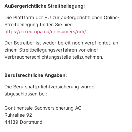
Außergerichtliche Streitbeilegung:
Die Plattform der EU zur außergerichtlichen Online-
Streitbeilegung finden Sie hier:
https://ec.europa.eu/consumers/odr/
Der Betreiber ist weder bereit noch verpflichtet, an
einem Streitbeilegungsverfahren vor einer
Verbraucherschlichtungsstelle teilzunehmen.
Berufsrechtliche Angaben:
Die Berufshaftpflichtversicherung wurde
abgeschlossen bei:
Continentale Sachversicherung AG
Ruhrallee 92
44139 Dortmund