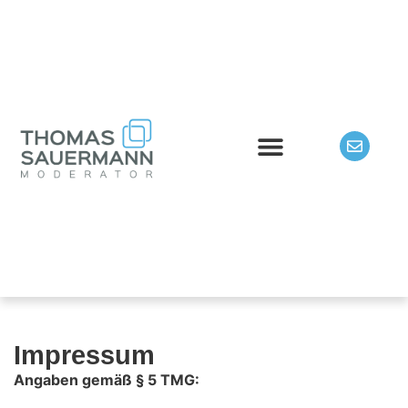
Impressum
Angaben gemäß § 5 TMG: