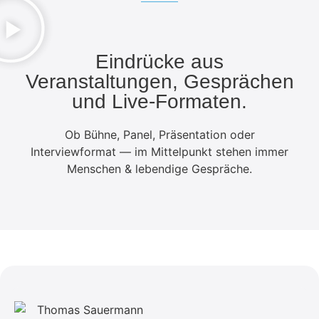
Eindrücke aus
Veranstaltungen, Gesprächen
und Live-Formaten.
Ob Bühne, Panel, Präsentation oder
Interviewformat — im Mittelpunkt stehen immer
Menschen & lebendige Gespräche.