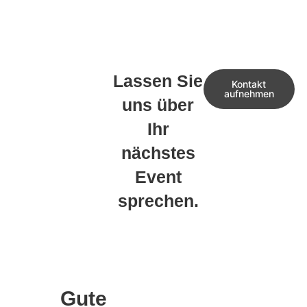
Lassen Sie
Kontakt
aufnehmen
uns über
Ihr
nächstes
Event
sprechen.
Gute