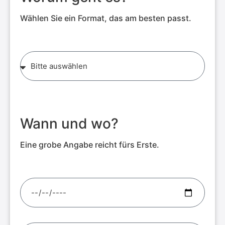
Wählen Sie ein Format, das am besten passt.
Wann und wo?
Eine grobe Angabe reicht fürs Erste.