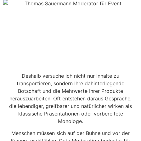
Deshalb versuche ich nicht nur Inhalte zu
transportieren, sondern Ihre dahinterliegende
Botschaft und die Mehrwerte Ihrer Produkte
herauszuarbeiten. Oft entstehen daraus Gespräche,
die lebendiger, greifbarer und natürlicher wirken als
klassische Präsentationen oder vorbereitete
Monologe.
Menschen müssen sich auf der Bühne und vor der
Kamera wohlfühlen. Gute Moderation bedeutet für