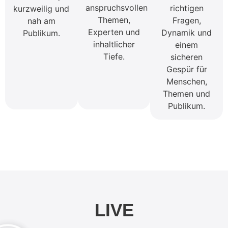
anspruchsvollen
richtigen
kurzweilig und
Themen,
Fragen,
nah am
Experten und
Dynamik und
Publikum.
inhaltlicher
einem
Tiefe.
sicheren
Gespür für
Menschen,
Themen und
Publikum.
LIVE