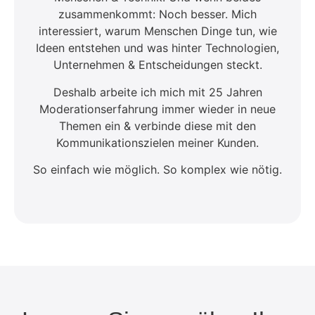
zusammenkommt: Noch besser. Mich
interessiert, warum Menschen Dinge tun, wie
Ideen entstehen und was hinter Technologien,
Unternehmen & Entscheidungen steckt.
Deshalb arbeite ich mich mit 25 Jahren
Moderationserfahrung immer wieder in neue
Themen ein & verbinde diese mit den
Kommunikationszielen meiner Kunden.
So einfach wie möglich. So komplex wie nötig.