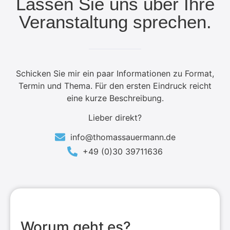
Lassen Sie uns über Ihre
Veranstaltung sprechen.
Schicken Sie mir ein paar Informationen zu Format,
Termin und Thema. Für den ersten Eindruck reicht
eine kurze Beschreibung.
Lieber direkt?
info@thomassauermann.de
+49 (0)30 39711636
Worum geht es?