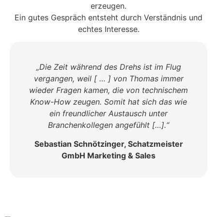
erzeugen.
Ein gutes Gespräch entsteht durch Verständnis und
echtes Interesse.
„Die Zeit während des Drehs ist im Flug
vergangen, weil [ … ] von Thomas immer
wieder Fragen kamen, die von technischem
Know-How zeugen. Somit hat sich das wie
ein freundlicher Austausch unter
Branchenkollegen angefühlt […].“
Sebastian Schnötzinger, Schatzmeister
GmbH Marketing & Sales