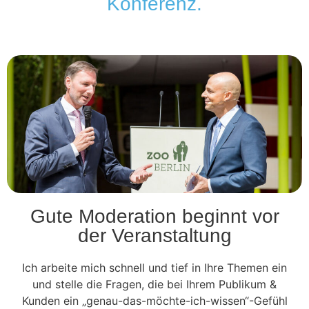
Konferenz.
Gute Moderation beginnt vor
der Veranstaltung
Ich arbeite mich schnell und tief in Ihre Themen ein
und stelle die Fragen, die bei Ihrem Publikum &
Kunden ein „genau-das-möchte-ich-wissen“-Gefühl