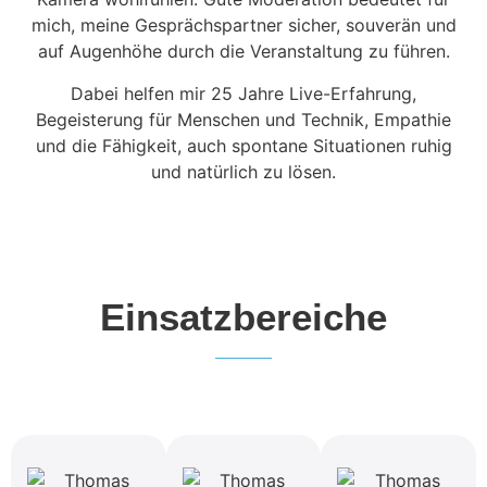
mich, meine Gesprächspartner sicher, souverän und
auf Augenhöhe durch die Veranstaltung zu führen.
Dabei helfen mir 25 Jahre Live-Erfahrung,
Begeisterung für Menschen und Technik, Empathie
und die Fähigkeit, auch spontane Situationen ruhig
und natürlich zu lösen.
Einsatzbereiche