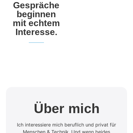
Gespräche
beginnen
mit echtem
Interesse.
Über mich
Ich interessiere mich beruflich und privat für
Menschen & Technik. Und wenn beides