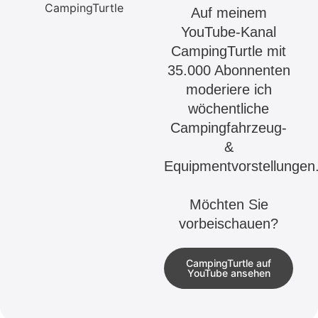
Auf meinem
YouTube-Kanal
CampingTurtle mit
35.000 Abonnenten
moderiere ich
wöchentliche
Campingfahrzeug-
&
Equipmentvorstellungen
Möchten Sie
vorbeischauen?
CampingTurtle auf
YouTube ansehen