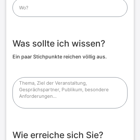
Was sollte ich wissen?
Ein paar Stichpunkte reichen völlig aus.
Wie erreiche sich Sie?