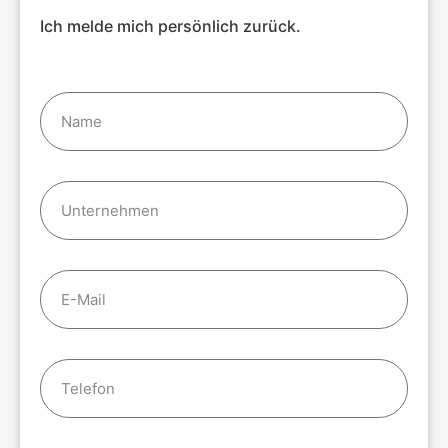
Ich melde mich persönlich zurück.