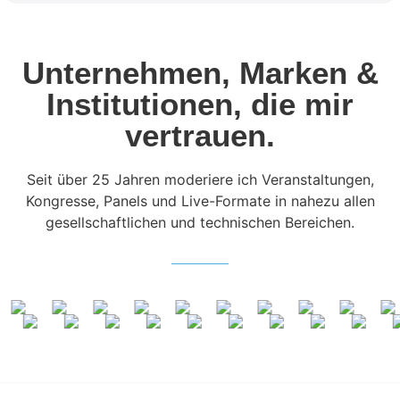
Unternehmen, Marken &
Institutionen, die mir
vertrauen.
Seit über 25 Jahren moderiere ich Veranstaltungen,
Kongresse, Panels und Live-Formate in nahezu allen
gesellschaftlichen und technischen Bereichen.