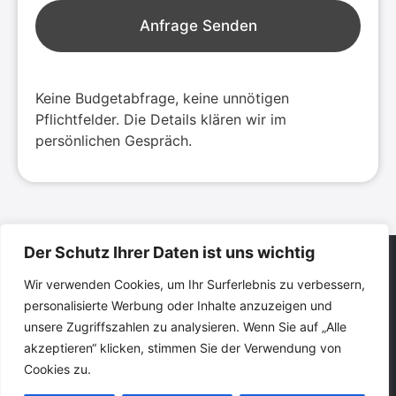
Anfrage Senden
Keine Budgetabfrage, keine unnötigen
Pflichtfelder. Die Details klären wir im
persönlichen Gespräch.
Der Schutz Ihrer Daten ist uns wichtig
Wir verwenden Cookies, um Ihr Surferlebnis zu verbessern,
personalisierte Werbung oder Inhalte anzuzeigen und
unsere Zugriffszahlen zu analysieren. Wenn Sie auf „Alle
info@thomassauermann.de
akzeptieren“ klicken, stimmen Sie der Verwendung von
Cookies zu.