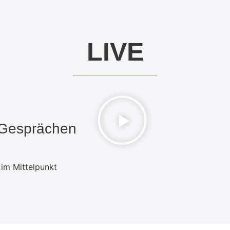
LIVE
 Gesprächen
 im Mittelpunkt