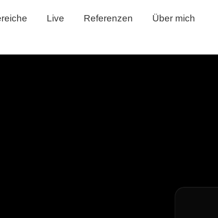
ereiche
Live
Referenzen
Über mich