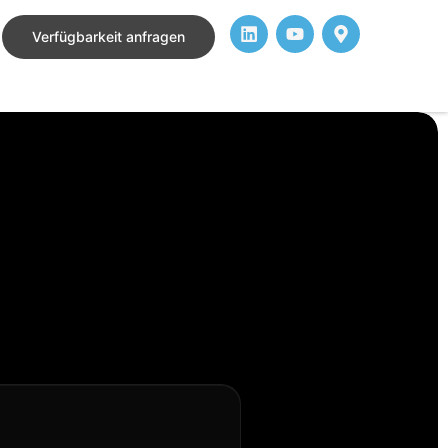
Verfügbarkeit anfragen