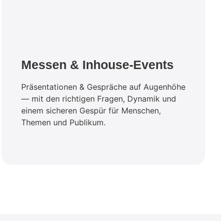
Messen & Inhouse-Events
Präsentationen & Gespräche auf Augenhöhe
— mit den richtigen Fragen, Dynamik und
einem sicheren Gespür für Menschen,
Themen und Publikum.