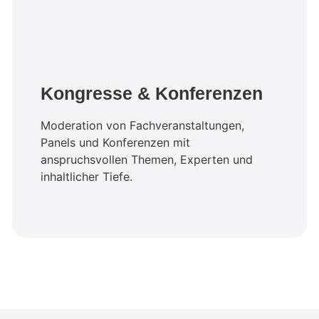
Kongresse & Konferenzen
Moderation von Fachveranstaltungen,
Panels und Konferenzen mit
anspruchsvollen Themen, Experten und
inhaltlicher Tiefe.