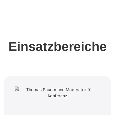
Einsatzbereiche