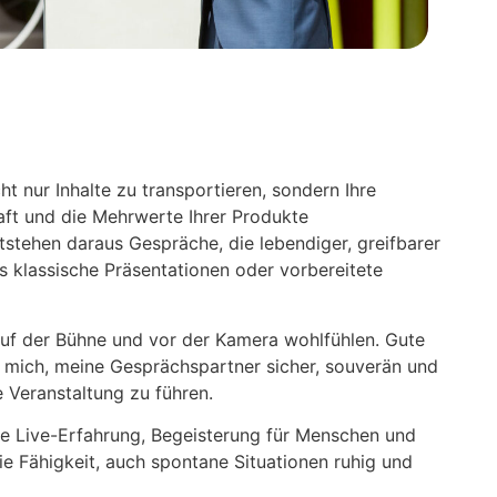
ht nur Inhalte zu transportieren, sondern Ihre
aft und die Mehrwerte Ihrer Produkte
tstehen daraus Gespräche, die lebendiger, greifbarer
ls klassische Präsentationen oder vorbereitete
f der Bühne und vor der Kamera wohlfühlen. Gute
 mich, meine Gesprächspartner sicher, souverän und
 Veranstaltung zu führen.
re Live-Erfahrung, Begeisterung für Menschen und
e Fähigkeit, auch spontane Situationen ruhig und