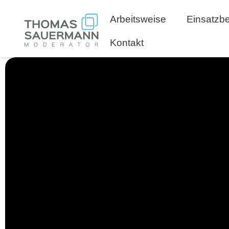
Arbeitsweise
Einsatzb
Kontakt