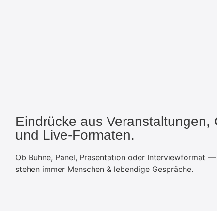
Eindrücke aus Veranstaltungen,
und Live-Formaten.
Ob Bühne, Panel, Präsentation oder Interviewformat —
stehen immer Menschen & lebendige Gespräche.