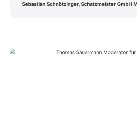
Sebastian Schnötzinger, Schatzmeister GmbH M