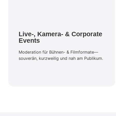
Live-, Kamera- & Corporate
Events
Moderation für Bühnen- & Filmformate—
souverän, kurzweilig und nah am Publikum.