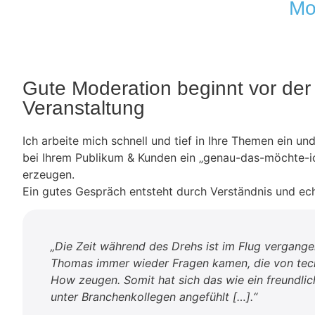
Mo
Gute Moderation beginnt vor der
Veranstaltung
Ich arbeite mich schnell und tief in Ihre Themen ein und
bei Ihrem Publikum & Kunden ein „genau-das-möchte-i
erzeugen.
Ein gutes Gespräch entsteht durch Verständnis und ech
„Die Zeit während des Drehs ist im Flug vergangen
Thomas immer wieder Fragen kamen, die von te
How zeugen. Somit hat sich das wie ein freundli
unter Branchenkollegen angefühlt […].“